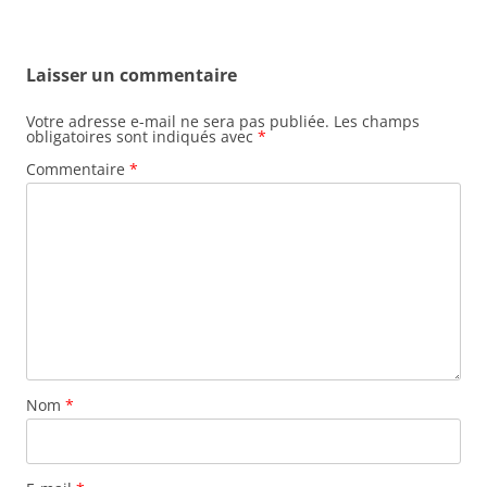
Laisser un commentaire
Votre adresse e-mail ne sera pas publiée.
Les champs
obligatoires sont indiqués avec
*
Commentaire
*
Nom
*