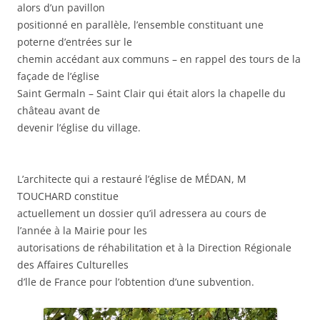
alors d’un pavillon
positionné en parallèle, l’ensemble constituant une
poterne d’entrées sur le
chemin accédant aux communs – en rappel des tours de la
façade de l’église
Saint Germaln – Saint Clair qui était alors la chapelle du
château avant de
devenir l’église du village.
L’architecte qui a restauré l’église de MÉDAN, M
TOUCHARD constitue
actuellement un dossier qu’il adressera au cours de
l’année à la Mairie pour les
autorisations de réhabilitation et à la Direction Régionale
des Affaires Culturelles
d’lle de France pour l’obtention d’une subvention.