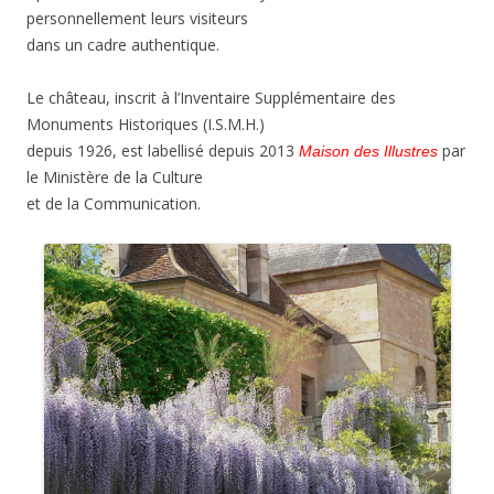
personnellement leurs visiteurs
dans un cadre authentique.
Le château, inscrit à l’Inventaire Supplémentaire des
Monuments Historiques (I.S.M.H.)
depuis 1926, est labellisé depuis 2013
par
Maison des Illustres
le Ministère de la Culture
et de la Communication.