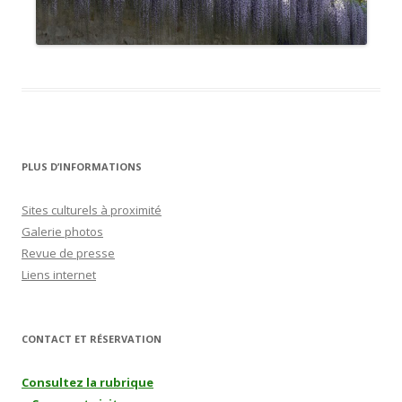
PLUS D’INFORMATIONS
Sites culturels à proximité
Galerie photos
Revue de presse
Liens internet
CONTACT ET RÉSERVATION
Consultez la rubrique