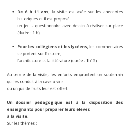
De 6 à 11 ans
, la visite est axée sur les anecdotes
historiques et il est proposé
un jeu – questionnaire avec dessin à réaliser sur place
(durée : 1 h).
Pour les collégiens et les lycéens
, les commentaires
se portent sur l’histoire,
l’architecture et la littérature (durée : 1h15)
Au terme de la visite, les enfants empruntent un souterrain
qui les conduit à la cave à vins
où un jus de fruits leur est offert.
Un dossier pédagogique est à la disposition des
enseignants pour préparer leurs élèves
à la visite.
Sur les thèmes :