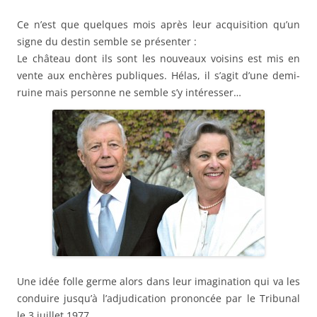
Ce n’est que quelques mois après leur acquisition qu’un
signe du destin semble se présenter :
Le château dont ils sont les nouveaux voisins est mis en
vente aux enchères publiques. Hélas, il s’agit d’une demi-
ruine mais personne ne semble s’y intéresser…
Une idée folle germe alors dans leur imagination qui va les
conduire jusqu’à l’adjudication prononcée par le Tribunal
le 3 juillet 1977.