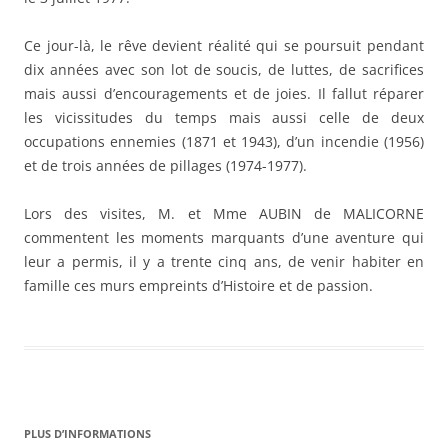
Ce jour-là, le rêve devient réalité qui se poursuit pendant
dix années avec son lot de soucis, de luttes, de sacrifices
mais aussi d’encouragements et de joies. Il fallut réparer
les vicissitudes du temps mais aussi celle de deux
occupations ennemies (1871 et 1943), d’un incendie (1956)
et de trois années de pillages (1974-1977).
Lors des visites, M. et Mme AUBIN de MALICORNE
commentent les moments marquants d’une aventure qui
leur a permis, il y a trente cinq ans, de venir habiter en
famille ces murs empreints d’Histoire et de passion.
PLUS D’INFORMATIONS