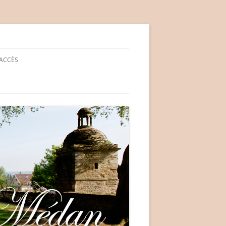
ACCÈS