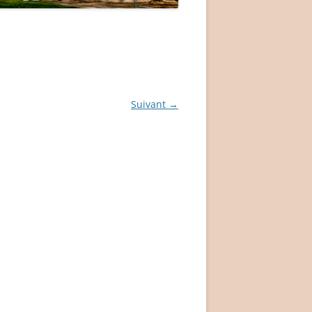
Suivant →