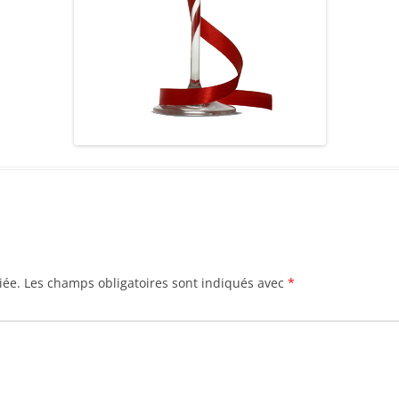
iée.
Les champs obligatoires sont indiqués avec
*