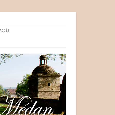
ACCÈS