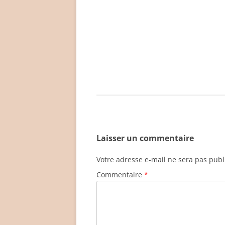
Laisser un commentaire
Votre adresse e-mail ne sera pas publ
Commentaire
*