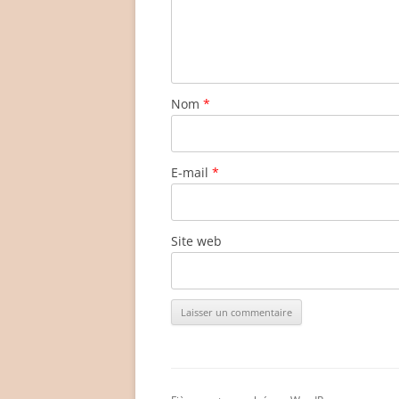
Nom
*
E-mail
*
Site web